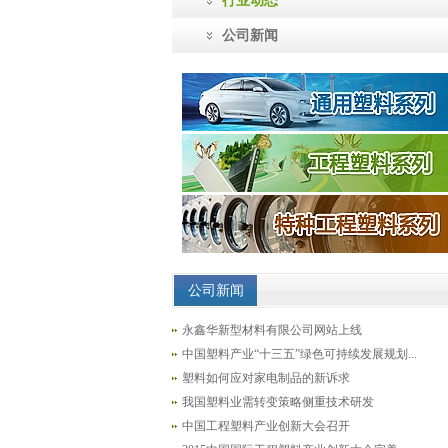
行业动态
公司新闻
公司新闻
永鑫华新型材料有限公司网站上线
中国塑料产业“十三五”绿色可持续发展规划...
塑料如何应对家电制品的新诉求
我国塑料业需转变策略侧重技术研发
中国工程塑料产业创新大会召开