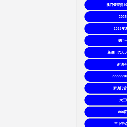
澳门管家婆1
20
2025
澳门
新澳门六天
新澳今
77777
新澳门管
大三
80
王中王