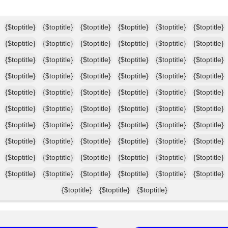
{$toptitle}
{$toptitle}
{$toptitle}
{$toptitle}
{$toptitle}
{$toptitle}
{$toptitle}
{$toptitle}
{$toptitle}
{$toptitle}
{$toptitle}
{$toptitle}
{$toptitle}
{$toptitle}
{$toptitle}
{$toptitle}
{$toptitle}
{$toptitle}
{$toptitle}
{$toptitle}
{$toptitle}
{$toptitle}
{$toptitle}
{$toptitle}
{$toptitle}
{$toptitle}
{$toptitle}
{$toptitle}
{$toptitle}
{$toptitle}
{$toptitle}
{$toptitle}
{$toptitle}
{$toptitle}
{$toptitle}
{$toptitle}
{$toptitle}
{$toptitle}
{$toptitle}
{$toptitle}
{$toptitle}
{$toptitle}
{$toptitle}
{$toptitle}
{$toptitle}
{$toptitle}
{$toptitle}
{$toptitle}
{$toptitle}
{$toptitle}
{$toptitle}
{$toptitle}
{$toptitle}
{$toptitle}
{$toptitle}
{$toptitle}
{$toptitle}
{$toptitle}
{$toptitle}
{$toptitle}
{$toptitle}
{$toptitle}
{$toptitle}