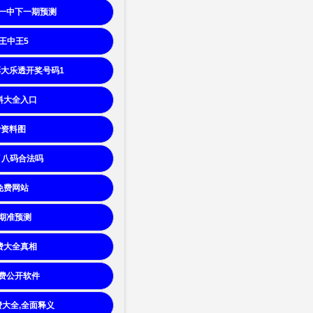
一中下一期预测
88王中王5
彩大乐透开奖号码1
资料大全入口
费资料图
四肖八码合法吗
料免费网站
期准预测
免费大全真相
费公开软件
费大全,全面释义