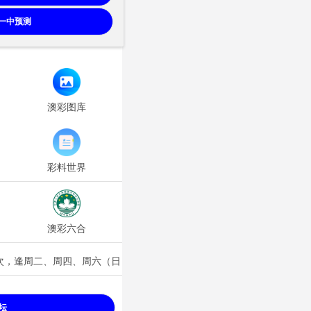
一中预测
澳彩图库
彩料世界
澳彩六合
二、周四、周六（日）举行。
坛