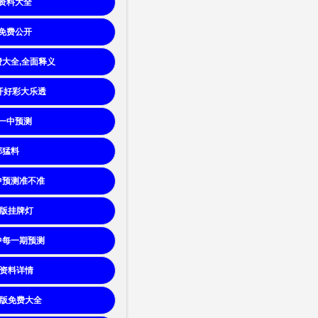
资料大全
免费公开
费大全,全面释义
天开好彩大乐透
一中预测
部猛料
中预测准不准
正版挂牌灯
中每一期预测
费资料详情
正版免费大全