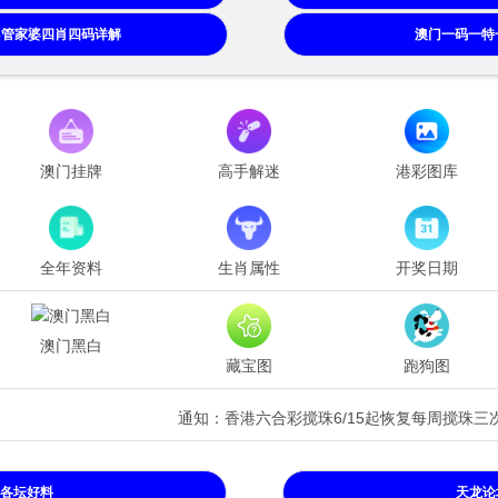
888管家婆四肖四码详解
澳门一码一特
澳门挂牌
高手解迷
港彩图库
全年资料
生肖属性
开奖日期
澳门黑白
藏宝图
跑狗图
通知：香港六合彩搅珠6/15起恢复每周搅珠三次，逢周
各坛好料
天龙论